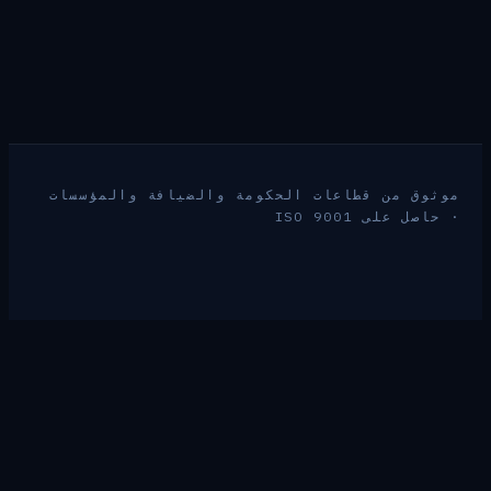
موثوق من قطاعات الحكومة والضيافة والمؤسسات
· حاصل على ISO 9001